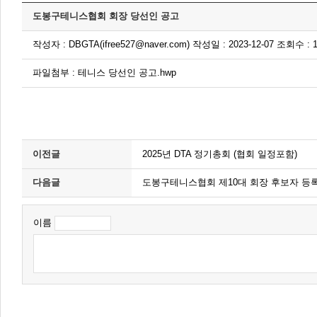
도봉구테니스협회 회장 당선인 공고
작성자 : DBGTA(ifree527@naver.com) 작성일 : 2023-12-07 조회수 : 
파일첨부 :
테니스 당선인 공고.hwp
이전글
2025년 DTA 정기총회 (협회 일정포함)
다음글
도봉구테니스협회 제10대 회장 후보자 등
이름