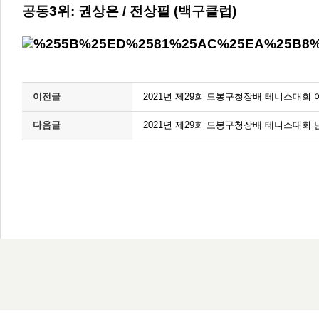
공동3위: 권상은 / 전상필 (백구클럽)
이전글
2021년 제29회 도봉구청장배 테니스대회
다음글
2021년 제29회 도봉구청장배 테니스대회