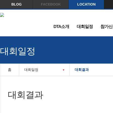
BLOG
FACEBOOK
LOCATION
DTA소개
대회일정
참가신
대회일정
홈
대회일정
대회결과
대회결과