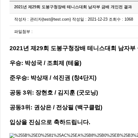
2021년 제29회 도봉구청장배 테니스대회 남자부 금배 개인전 결과
작성자 : 관리자(test@test.com) 작성일 : 2021-12-23 조회수 : 1068
파일첨부 :
2021년 제29회 도봉구청장배 테니스대회 남자부
우승: 박성국 / 조희제 (테울)
준우승: 박상재 / 석진권 (창4단지)
공동 3위: 장현호 / 김지훈 (굿모닝)
공동3위: 권상은 / 전상필 (백구클럽)
입상을 진심으로 축하드립니다.