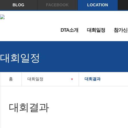
BLOG
FACEBOOK
LOCATION
DTA소개
대회일정
참가신
대회일정
홈
대회일정
대회결과
대회결과