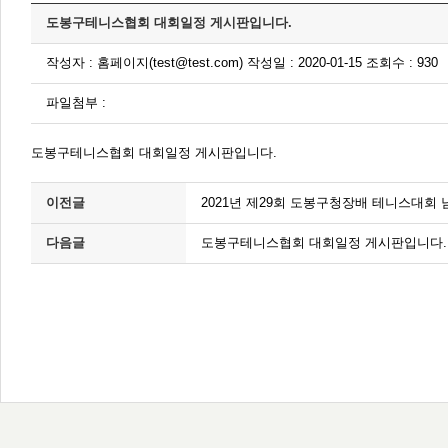
도봉구테니스협회 대회일정 게시판입니다.
작성자 : 홈페이지(test@test.com) 작성일 : 2020-01-15 조회수 : 930
파일첨부 :
도봉구테니스협회 대회일정 게시판입니다.
이전글
2021년 제29회 도봉구청장배 테니스대회
다음글
도봉구테니스협회 대회일정 게시판입니다.